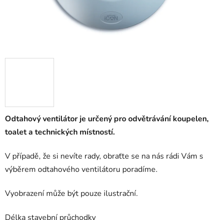
Odtahový ventilátor je určený pro odvětrávání koupelen,
toalet a technických místností
.
V případě, že si nevíte rady, obraťte se na nás rádi Vám s
výběrem odtahového ventilátoru poradíme.
Vyobrazení může být pouze ilustrační.
Délka stavební průchodky