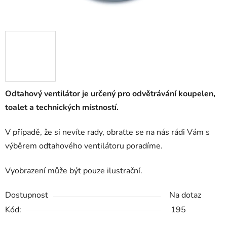
Odtahový ventilátor je určený pro odvětrávání koupelen,
toalet a technických místností
.
V případě, že si nevíte rady, obraťte se na nás rádi Vám s
výběrem odtahového ventilátoru poradíme.
Vyobrazení může být pouze ilustrační.
Dostupnost
Na dotaz
Kód:
195