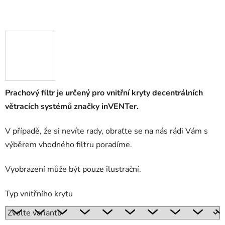
Prachový filtr je určený pro vnitřní kryty decentrálních
větracích systémů značky inVENTer.
V případě, že si nevíte rady, obraťte se na nás rádi Vám s
výběrem vhodného filtru poradíme.
Vyobrazení může být pouze ilustrační.
Typ vnitřního krytu