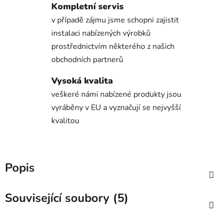
Kompletní servis
v případě zájmu jsme schopni zajistit
instalaci nabízených výrobků
prostřednictvím některého z našich
obchodních partnerů
Vysoká kvalita
veškeré námi nabízené produkty jsou
vyráběny v EU a vyznačují se nejvyšší
kvalitou
Popis
Související soubory (5)